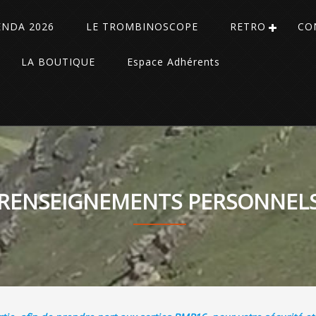
ENDA 2026
LE TROMBINOSCOPE
RETRO
CO
LA BOUTIQUE
Espace Adhérents
RENSEIGNEMENTS PERSONNEL