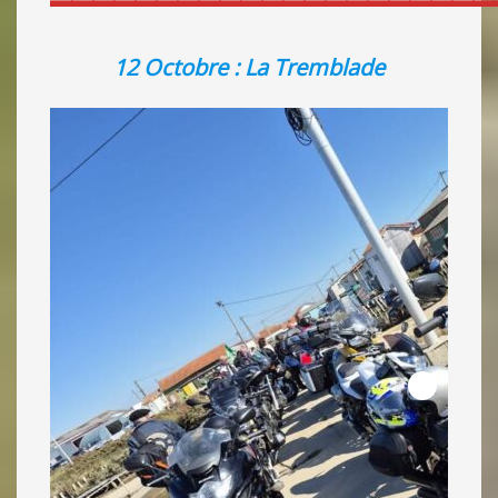
12 Octobre : La Tremblade