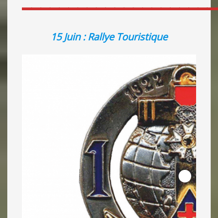
15 Juin : Rallye Touristique