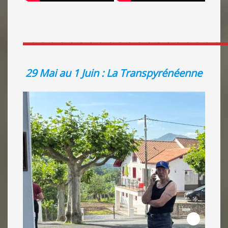
_____________________
29 Mai au 1 Juin : La Transpyrénéenne