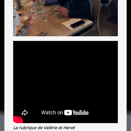
La rubrique de Valérie et Hervé