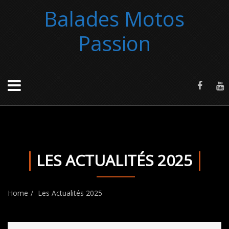
Balades Motos
Passion
LES ACTUALITÉS 2025
Home
Les Actualités 2025