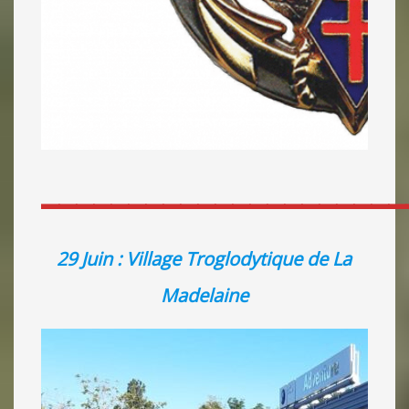
_____________________
29 Juin : Village Troglodytique de La
Madelaine