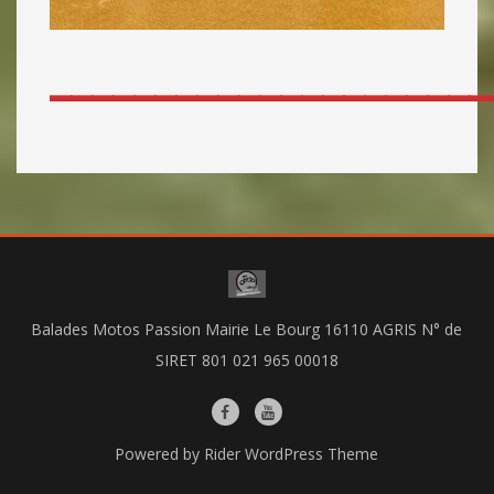
_____________________
Balades Motos Passion Mairie Le Bourg 16110 AGRIS N° de
SIRET 801 021 965 00018
Powered by
Rider WordPress Theme