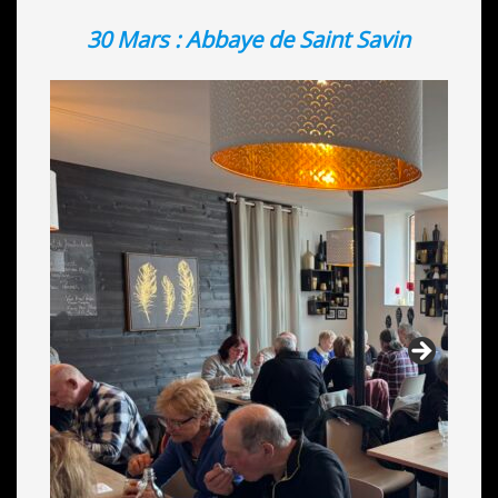
30 Mars : Abbaye de Saint Savin