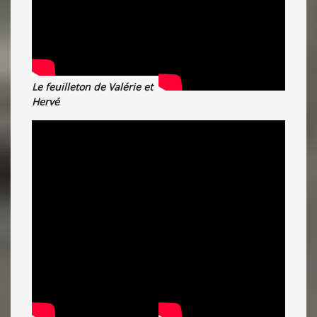
Le feuilleton de Valérie et
Hervé