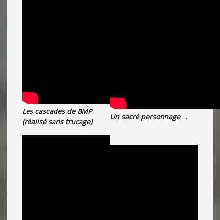
Les cascades de BMP
Un sacré personnage
….
(réalisé sans trucage)